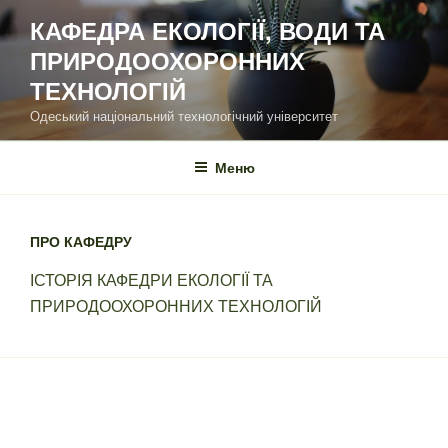
Перейти
КАФЕДРА ЕКОЛОГІЇ, ВОДИ ТА
до
ПРИРОДООХОРОННИХ
вмісту
ТЕХНОЛОГІЙ
Одеський національний технологічний університет
Меню
ПРО КАФЕДРУ
ІСТОРІЯ КАФЕДРИ ЕКОЛОГІЇ ТА
ПРИРОДООХОРОННИХ ТЕХНОЛОГІЙ