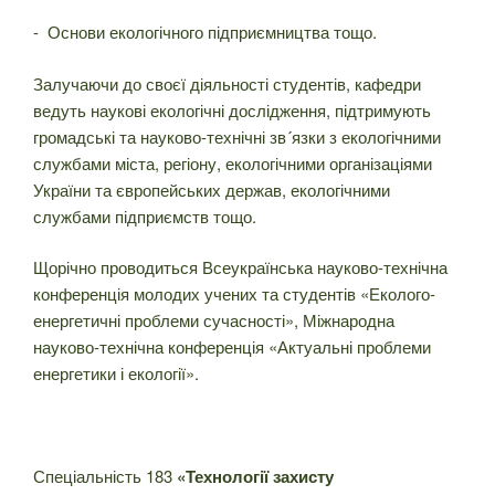
- Основи екологічного підприємництва тощо.
Залучаючи до своєї діяльності студентів, кафедри
ведуть наукові екологічні дослідження, підтримують
громадські та науково-технічні зв´язки з екологічними
службами міста, регіону, екологічними організаціями
України та європейських держав, екологічними
службами підприємств тощо.
Щорічно проводиться Всеукраїнська науково-технічна
конференція молодих учених та студентів «Еколого-
енергетичні проблеми сучасності», Міжнародна
науково-технічна конференція «Актуальні проблеми
енергетики і екології».
Спеціальність 183
«Технології захисту