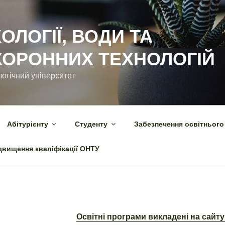
ОЛОГІЇ, ВОДИ ТА
ОРОННИХ ТЕХНОЛОГІЙ
огічний університет
Абітурієнту
Студенту
Забезпечення освітнього
двищення кваліфікації ОНТУ
Освітні програми викладені на сайт