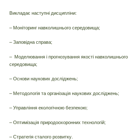
Викладає наступні дисципліни:
– Моніторинг навколишнього середовища;
– Заповідна справа;
– Моделювання і прогнозування якості навколишнього
середовища;
– Основи наукових досліджень;
– Методологія та організація наукових досліджень;
– Управління екологічною безпекою;
– Оптимізація природоохоронних технологій;
– Стратегія сталого розвитку.