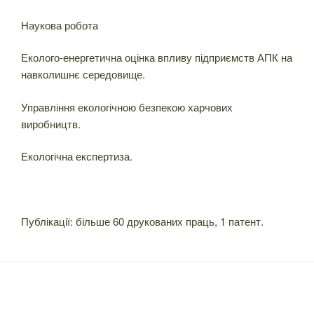
Наукова робота
Еколого-енергетична оцінка впливу підприємств АПК на
навколишнє середовище.
Управління екологічною безпекою харчових
виробництв.
Екологічна експертиза.
Публікації: більше 60 друкованих праць, 1 патент.