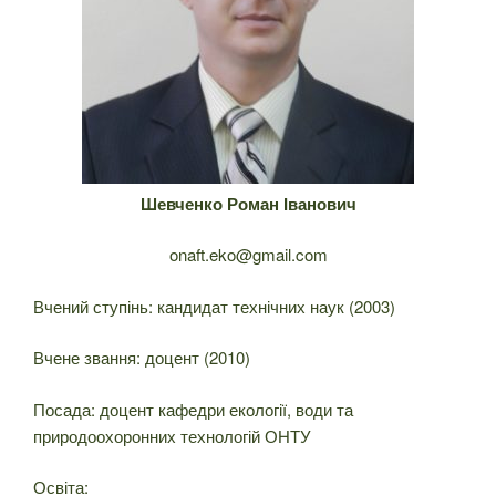
Шевченко Роман Іванович
onaft.eko@gmail.com
Вчений ступінь: кандидат технічних наук (2003)
Вчене звання: доцент (2010)
Посада: доцент кафедри екології, води та
природоохоронних технологій ОНТУ
Освіта: