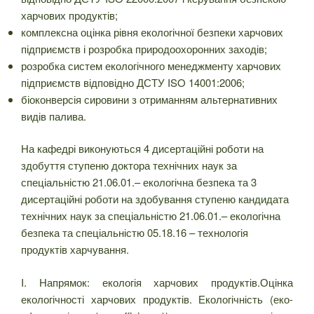
харчових продуктів;
комплексна оцінка рівня екологічної безпеки харчових
підприємств і розробка природоохоронних заходів;
розробка систем екологічного менеджменту харчових
підприємств відповідно ДСТУ ISO 14001:2006;
біоконверсія сировини з отриманням альтернативних
видів палива.
На кафедрі виконуються 4 дисертаційні роботи на
здобуття ступеню доктора технічних наук за
спеціальністю 21.06.01.– екологічна безпека та 3
дисертаційні роботи на здобування ступеню кандидата
технічних наук за спеціальністю 21.06.01.– екологічна
безпека та спеціальністю 05.18.16 – технологія
продуктів харчування.
I. Напрямок: екологія харчових продуктів.Оцінка
екологічності харчових продуктів. Екологічність (еко-